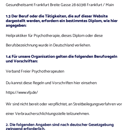
Gesundheitsamt Frankfurt Breite Gasse 28 60318 Frankfurt / Main
1.3 Der Beruf oder die Tätigkeiten, die auf dieser Website
dargestellt werden, erfordern ein bestimmtes Diplom, wie hier
angegeben:
Heilpraktiker für Psychotherapie, dieses Diplom oder diese
Berufsbezeichnung wurde in Deutschland verliehen.
1.4 Für unsere Organisation gelten die folgenden Berufsregeln
und Vorschriften:
Verband Freier Psychotherapeuten
Du kannst diese Regeln und Vorschriften hier einsehen:
https://www.vfp.de/
Wir sind nicht bereit oder verpflichtet, an Streitbeilegungsverfahren vor
einer Verbraucherschlichtungsstelle teilzunehmen.
2. Die folgenden Angaben sind nach deutscher Gesetzgebung
zwingend erforderlich.