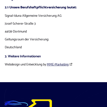
2.1 Unsere Berufshaftpflichtversicherung lautet:
Signal-Iduna Allgemeine Versicherung AG
Josef-Scherer-Straße 3
44139 Dortmund
Geltungsraum der Versicherung:
Deutschland
3. Weitere Informationen
Webdesign und Entwicklung by
MME-Marketing