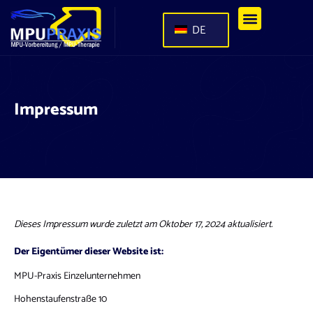
DE
Impressum
Dieses Impressum wurde zuletzt am Oktober 17, 2024 aktualisiert.
Der Eigentümer dieser Website ist:
MPU-Praxis Einzelunternehmen
Hohenstaufenstraße 10