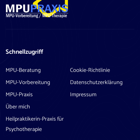
Schnellzugriff
MPU-Beratung
Cookie-Richtlinie
MPU-Vorbereitung
Datenschutzerklärung
MPU-Praxis
Impressum
Über mich
Heilpraktikerin-Praxis für
Psychotherapie